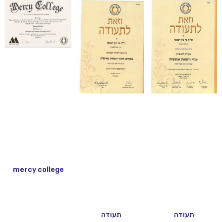
mercy college
תעודה
תעודה