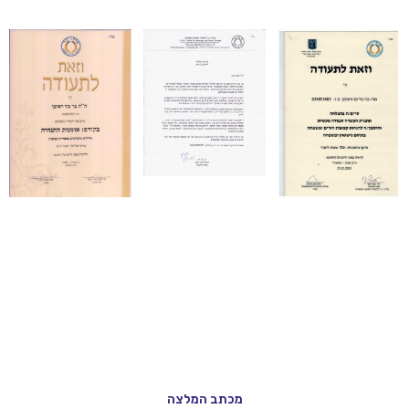
מכתב המלצה