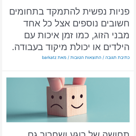
פניות נפשית להתמקד בתחומים
חשובים נוספים אצל כל אחד
מבני הזוג, כמו זמן איכות עם
הילדים או יכולת מיקוד בעבודה.
כתיבת תגובה
/
התוצאות הטובות
/ מאת
barkatz
תחושה של רוגע ושחרור גם