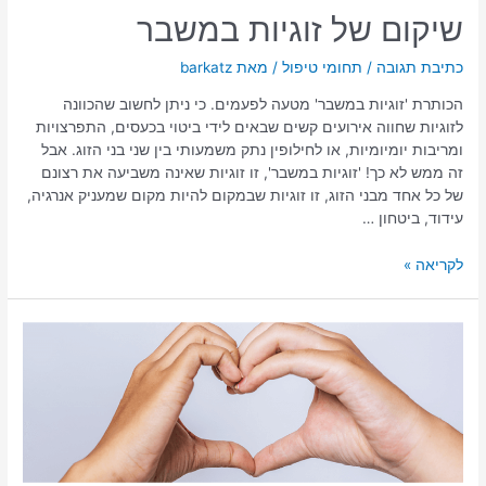
שיקום של זוגיות במשבר
כתיבת תגובה
/
תחומי טיפול
/ מאת
barkatz
הכותרת 'זוגיות במשבר' מטעה לפעמים. כי ניתן לחשוב שהכוונה
לזוגיות שחווה אירועים קשים שבאים לידי ביטוי בכעסים, התפרצויות
ומריבות יומיומיות, או לחילופין נתק משמעותי בין שני בני הזוג. אבל
זה ממש לא כך! 'זוגיות במשבר', זו זוגיות שאינה משביעה את רצונם
של כל אחד מבני הזוג, זו זוגיות שבמקום להיות מקום שמעניק אנרגיה,
עידוד, ביטחון …
לקריאה »