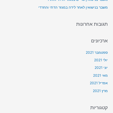
משבר בנישואין לאחר לידה במגזר הדתי והחרדי
תגובות אחרונות
ארכיונים
ספטמבר 2021
יולי 2021
יוני 2021
מאי 2021
אפריל 2021
מרץ 2021
קטגוריות