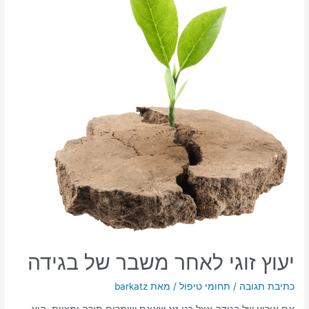
יעוץ זוגי לאחר משבר של בגידה
כתיבת תגובה
/
תחומי טיפול
/ מאת
barkatz