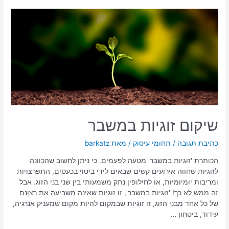
שיקום זוגיות במשבר
כתיבת תגובה
/
תחומי עיסוק
/ מאת
barkatz
הכותרת 'זוגיות במשבר' מטעה לפעמים. כי ניתן לחשוב שהכוונה
לזוגיות שחווה אירועים קשים שבאים לידי ביטוי בכעסים, התפרצויות
ומריבות יומיומיות, או לחילופין נתק משמעותי בין שני בני הזוג. אבל
זה ממש לא כך! 'זוגיות במשבר', זו זוגיות שאינה משביעה את רצונם
של כל אחד מבני הזוג, זו זוגיות שבמקום להיות מקום שמעניק אנרגיה,
עידוד, ביטחון …