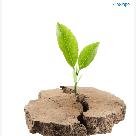
לקריאה »