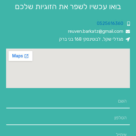
בואו עכשיו לשפר את הזוגיות שלכם
0525616360
reuven.barkatz@gmail.com
מגדלי שקל, ז’בוטינסקי 168 בני ברק