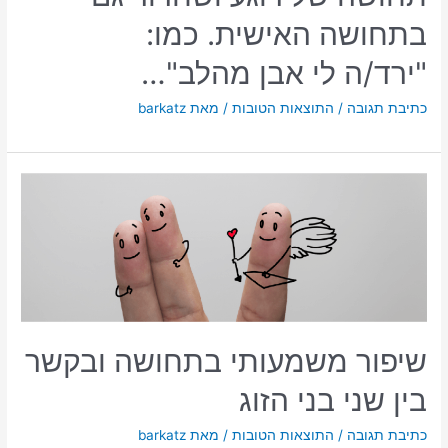
בתחושה האישית. כמו:
"ירד/ה לי אבן מהלב"…
כתיבת תגובה
/
התוצאות הטובות
/ מאת
barkatz
שיפור משמעותי בתחושה ובקשר
בין שני בני הזוג
כתיבת תגובה
/
התוצאות הטובות
/ מאת
barkatz