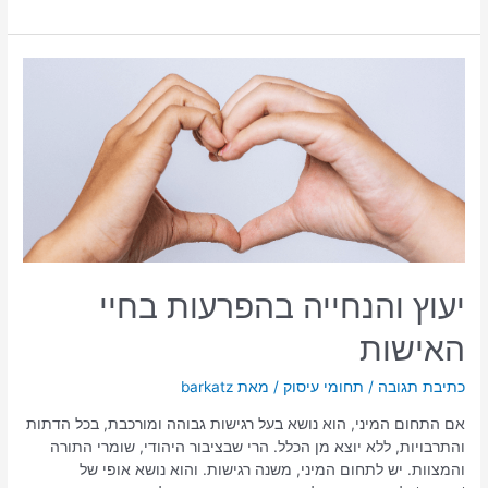
יעוץ והנחייה בהפרעות בחיי
האישות
כתיבת תגובה
/
תחומי עיסוק
/ מאת
barkatz
אם התחום המיני, הוא נושא בעל רגישות גבוהה ומורכבת, בכל הדתות
והתרבויות, ללא יוצא מן הכלל. הרי שבציבור היהודי, שומרי התורה
והמצוות. יש לתחום המיני, משנה רגישות. והוא נושא אופי של