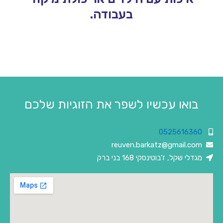
בעבודה.
בואו עכשיו לשפר את הזוגיות שלכם
0525616360
reuven.barkatz@gmail.com
מגדלי שקל, ז’בוטינסקי 168 בני ברק