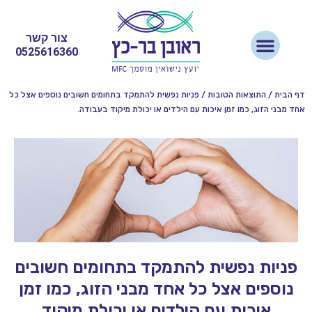
צור קשר
0525616360
דף הבית
/
התוצאות הטובות
/
פניות נפשית להתמקד בתחומים חשובים נוספים אצל כל
אחד מבני הזוג, כמו זמן איכות עם הילדים או יכולת מיקוד בעבודה.
פניות נפשית להתמקד בתחומים חשובים
נוספים אצל כל אחד מבני הזוג, כמו זמן
איכות עם הילדים או יכולת מיקוד